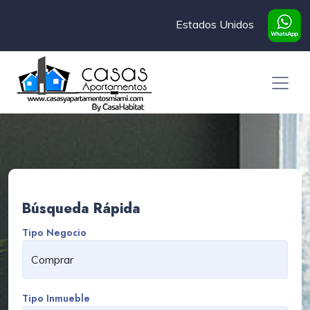
Estados Unidos
Búsqueda Rápida
Tipo Negocio
Tipo Inmueble