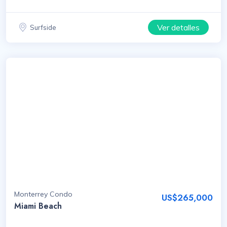
Ver detalles
Surfside
Monterrey Condo
US$265,000
Miami Beach