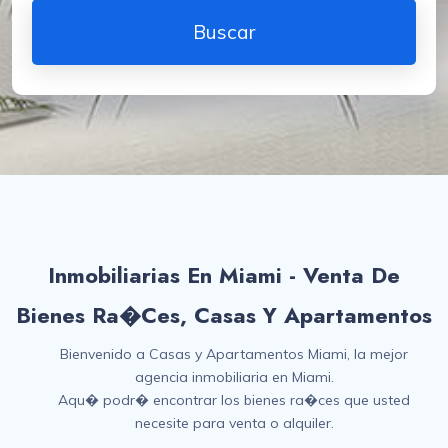
Inmobiliarias En Miami - Venta De
Bienes Ra�ces, Casas Y Apartamentos
Bienvenido a Casas y Apartamentos Miami, la mejor
agencia inmobiliaria en Miami.
Aqu� podr� encontrar los bienes ra�ces que usted
necesite para venta o alquiler.